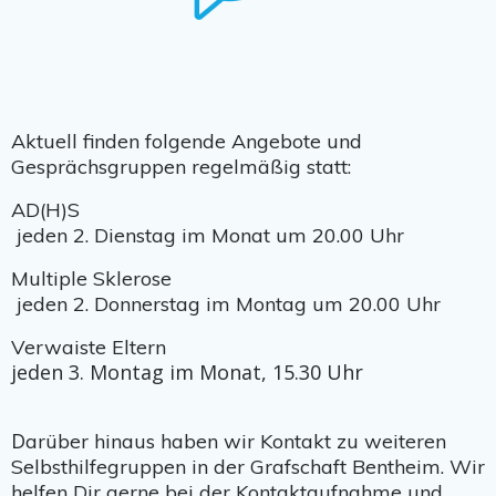
Aktuell finden folgende Angebote und
Gesprächsgruppen regelmäßig statt:
AD(H)S
jeden 2. Dienstag im Monat um 20.00 Uhr
Multiple Sklerose
jeden 2. Donnerstag im Montag um 20.00 Uhr
Verwaiste Eltern
jeden 3. Montag im Monat, 15.30 Uhr
D
arüber hinaus haben wir Kontakt zu weiteren
Selbsthilfegruppen in der Grafschaft Bentheim. Wir
helfen Dir gerne bei der Kontaktaufnahme und