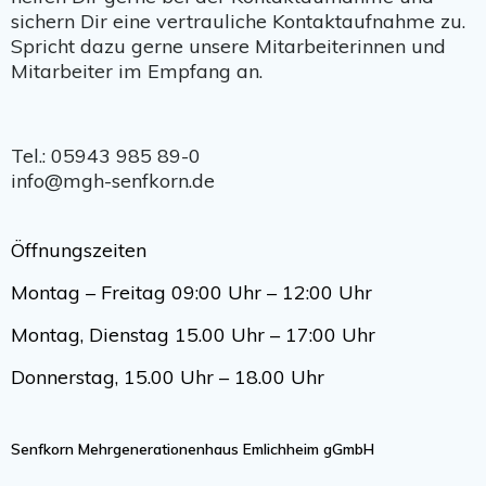
sichern Dir eine vertrauliche Kontaktaufnahme zu.
Spricht dazu gerne unsere Mitarbeiterinnen und
Mitarbeiter im Empfang an.
Tel.: 05943 985 89-0
info@mgh-senfkorn.de
Öffnungszeiten
Montag – Freitag 09:00 Uhr – 12:00 Uhr
Montag, Dienstag 15.00 Uhr – 17:00 Uhr
Donnerstag, 15.00 Uhr – 18.00 Uhr
Senfkorn Mehrgenerationenhaus Emlichheim gGmbH