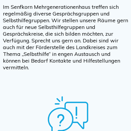
Im Senfkorn Mehrgenerationenhaus treffen sich
regelmäßig diverse Gesprächsgruppen und
Selbsthilfegruppen. Wir stellen unsere Räume gern
auch für neue Selbsthilfegruppen und
Gesprächskreise, die sich bilden möchten, zur
Verfügung. Sprecht uns gern an. Dabei sind wir
auch mit der Förderstelle des Landkreises zum
Thema „Selbsthilfe“ in engen Austausch und
können bei Bedarf Kontakte und Hilfestellungen
vermitteln.