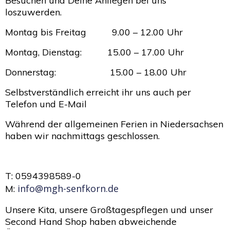
Besuchen und Deine Anliegen bei uns
loszuwerden.
Montag bis Freitag 9.00 – 12.00 Uhr
Montag, Dienstag: 15.00 – 17.00 Uhr
Donnerstag: 15.00 – 18.00 Uhr
Selbstverständlich erreicht ihr uns auch per
Telefon und E-Mail
Während der allgemeinen Ferien in Niedersachsen
haben wir nachmittags geschlossen.
T: 0594398589-0
info@mgh-senfkorn.de
M:
Unsere Kita, unsere Großtagespflegen und unser
Second Hand Shop haben abweichende