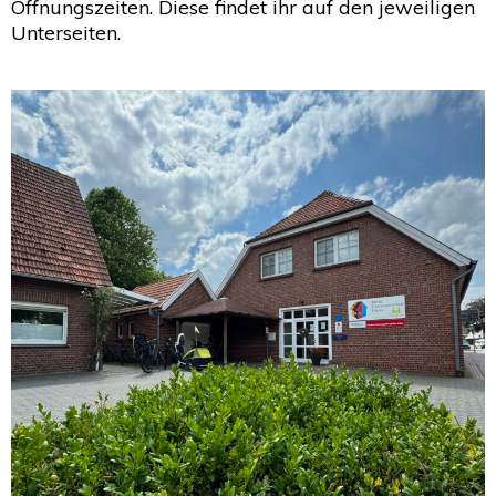
Öffnungszeiten. Diese findet ihr auf den jeweiligen
Unterseiten.