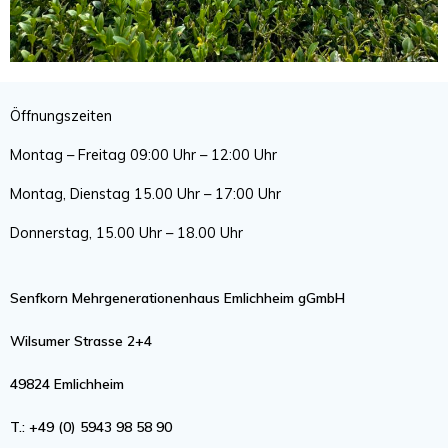
Öffnungszeiten
Montag – Freitag 09:00 Uhr – 12:00 Uhr
Montag, Dienstag
15.00
Uhr – 17:00 Uhr
Donnerstag, 15.00 Uhr – 18.00 Uhr
Senfkorn Mehrgenerationenhaus Emlichheim gGmbH
Wilsumer Strasse 2+4
49824 Emlichheim
T.: +49 (0) 5943 98 58 90