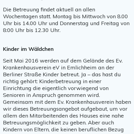
Die Betreuung findet aktuell an allen
Wochentagen statt. Montag bis Mittwoch von 8.00
Uhr bis 14.00 Uhr und Donnerstag und Freitag von
8:00 Uhr bis 12.30 Uhr.
Kinder im Wäldchen
Seit Mai 2016 werden auf dem Gelände des Ev.
Krankenhausverein eV in Emlichheim an der
Berliner Straße Kinder betreut. Ja – das hast du
richtig gehört: Kinderbetreuung in einer
Einrichtung die eigentlich vorwiegend von
Senioren in Anspruch genommen wird.
Gemeinsam mit dem Ev. Krankenhausverein haben
wir dieses Betreuungsangebot aufgebaut, um vor
allem den Mitarbeitenden des Hauses eine nahe
Betreuungsmöglichkeit zu geben. Aber auch
Kindern von Eltern, die keinen beruflichen Bezug