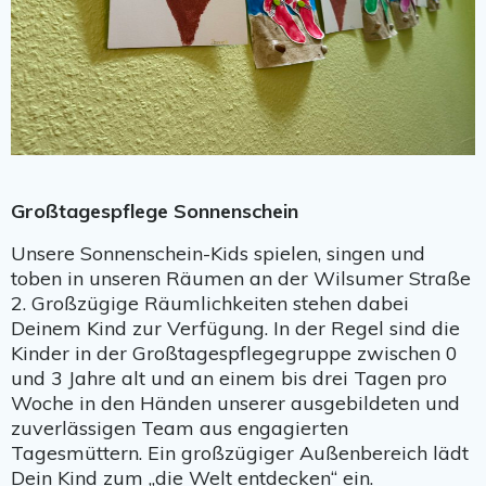
Großtagespflege Sonnenschein
Unsere Sonnenschein-Kids spielen, singen und
toben in unseren Räumen an der Wilsumer Straße
2. Großzügige Räumlichkeiten stehen dabei
Deinem Kind zur Verfügung. In der Regel sind die
Kinder in der Großtagespflegegruppe zwischen 0
und 3 Jahre alt und an einem bis drei Tagen pro
Woche in den Händen unserer ausgebildeten und
zuverlässigen Team aus engagierten
Tagesmüttern. Ein großzügiger Außenbereich lädt
Dein Kind zum „die Welt entdecken“ ein.