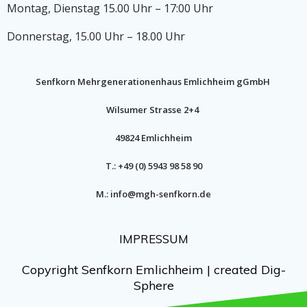
Montag, Dienstag 15.00 Uhr – 17:00 Uhr
Donnerstag, 15.00 Uhr – 18.00 Uhr
Senfkorn Mehrgenerationenhaus Emlichheim gGmbH
Wilsumer Strasse 2+4
49824 Emlichheim
T.: +49 (0) 5943 98 58 90
M.: info@mgh-senfkorn.de
IMPRESSUM
Copyright Senfkorn Emlichheim | created Dig-
Sphere