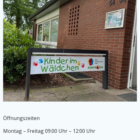
Öffnungszeiten
Montag – Freitag 09:00 Uhr – 12:00 Uhr