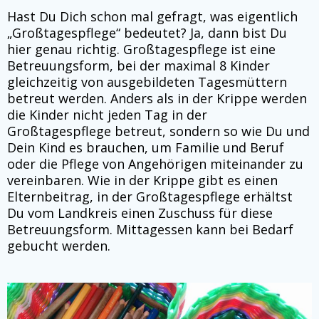
Hast Du Dich schon mal gefragt, was eigentlich
„Großtagespflege“ bedeutet? Ja, dann bist Du
hier genau richtig. Großtagespflege ist eine
Betreuungsform, bei der maximal 8 Kinder
gleichzeitig von ausgebildeten Tagesmüttern
betreut werden. Anders als in der Krippe werden
die Kinder nicht jeden Tag in der
Großtagespflege betreut, sondern so wie Du und
Dein Kind es brauchen, um Familie und Beruf
oder die Pflege von Angehörigen miteinander zu
vereinbaren. Wie in der Krippe gibt es einen
Elternbeitrag, in der Großtagespflege erhältst
Du vom Landkreis einen Zuschuss für diese
Betreuungsform. Mittagessen kann bei Bedarf
gebucht werden.