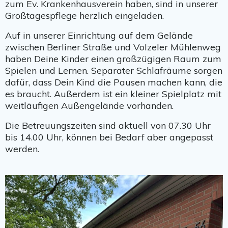
zum Ev. Krankenhausverein haben, sind in unserer
Großtagespflege herzlich eingeladen.
Auf in unserer Einrichtung auf dem Gelände
zwischen Berliner Straße und Volzeler Mühlenweg
haben Deine Kinder einen großzügigen Raum zum
Spielen und Lernen. Separater Schlafräume sorgen
dafür, dass Dein Kind die Pausen machen kann, die
es braucht. Außerdem ist ein kleiner Spielplatz mit
weitläufigen Außengelände vorhanden.
Die Betreuungszeiten sind aktuell von 07.30 Uhr
bis 14.00 Uhr, können bei Bedarf aber angepasst
werden.