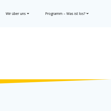
Wir über uns
Programm – Was ist los?