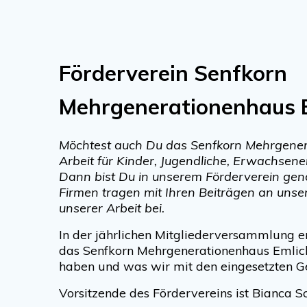
Förderverein Senfkorn
Mehrgenerationenhaus E
Möchtest auch Du das Senfkorn Mehrgener
Arbeit für Kinder, Jugendliche, Erwachsene
Dann bist Du in unserem Förderverein gen
Firmen tragen mit Ihren Beiträgen an unse
unserer Arbeit bei.
In der jährlichen Mitgliederversammlung 
das Senfkorn Mehrgenerationenhaus Emlic
haben und was wir mit den eingesetzten 
Vorsitzende des Fördervereins ist Bianca S