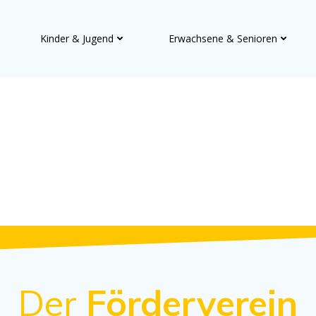
Kinder & Jugend
Erwachsene & Senioren
Der
Förderverein