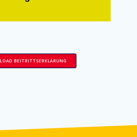
OAD BEITRITTSERKLÄRUNG