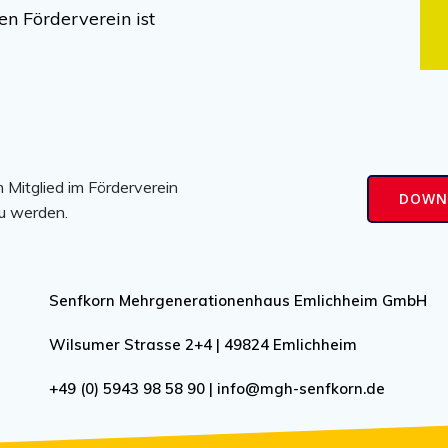
n Förderverein ist
 Mitglied im Förderverein
DOWNL
zu werden.
Senfkorn Mehrgenerationenhaus Emlichheim GmbH
Wilsumer Strasse 2+4 | 49824 Emlichheim
+49 (0) 5943 98 58 90 | info@mgh-senfkorn.de