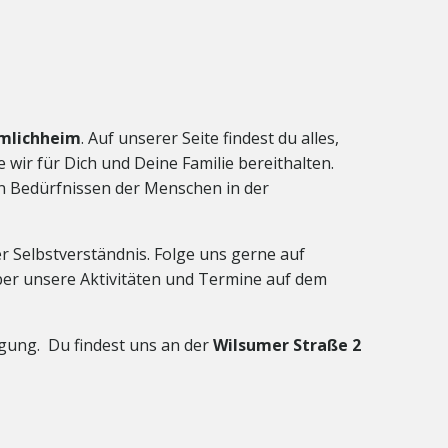
Emlichheim
. Auf unserer Seite findest du alles,
wir für Dich und Deine Familie bereithalten.
den Bedürfnissen der Menschen in der
 Selbstverständnis. Folge uns gerne auf
er unsere Aktivitäten und Termine auf dem
fügung.
Du findest uns an der
Wilsumer Straße 2