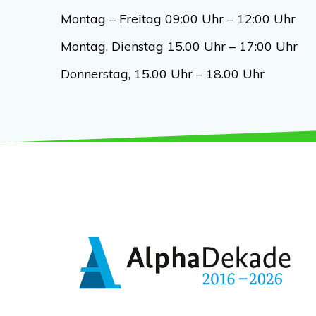
Montag – Freitag 09:00 Uhr – 12:00 Uhr
Montag, Dienstag 15.00 Uhr – 17:00 Uhr
Donnerstag, 15.00 Uhr – 18.00 Uhr