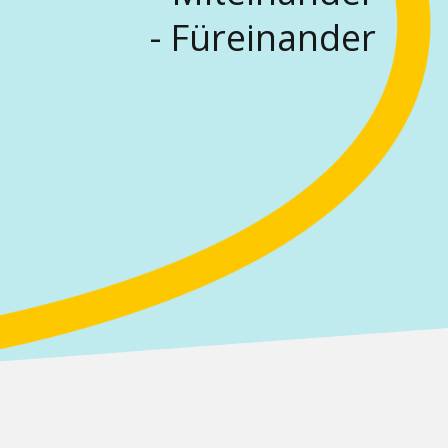
- Füreinander