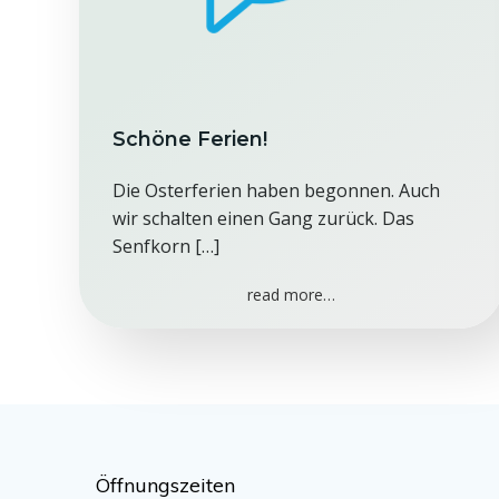
Schöne Ferien!
Die Osterferien haben begonnen. Auch
wir schalten einen Gang zurück. Das
Senfkorn […]
read more…
Öffnungszeiten