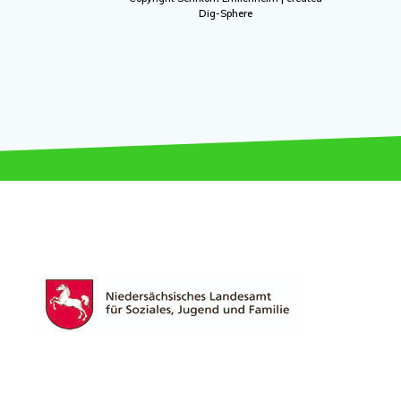
Dig-Sphere