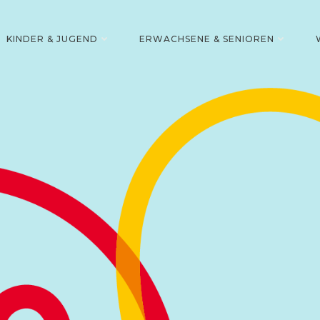
KINDER & JUGEND
ERWACHSENE & SENIOREN