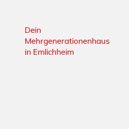
Dein
Mehrgenerationenhaus
in Emlichheim