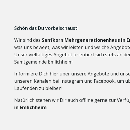
Schön das Du vorbeischaust!
Wir sind das
Senfkorn Mehrgenerationenhaus in 
was uns bewegt, was wir leisten und welche Angebote 
Unser vielfältiges Angebot orientiert sich stets an 
Samtgemeinde Emlichheim.
Informiere Dich hier über unsere Angebote und unser
unseren Kanälen bei Instagram und Facebook, um üb
Laufenden zu bleiben!
Natürlich stehen wir Dir auch offline gerne zur Ver
in Emlichheim