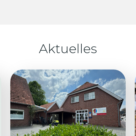
Aktuelles