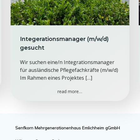
Integerationsmanager (m/w/d)
gesucht
Wir suchen eine/n Integrationsmanager
für ausländische Pflegefachkräfte (m/w/d)
Im Rahmen eines Projektes […]
read more…
Senfkorn Mehrgenerationenhaus Emlichheim gGmbH