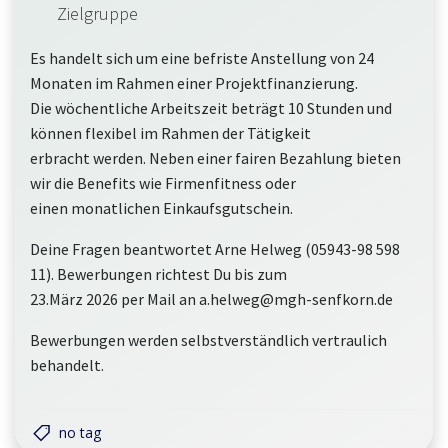
Zielgruppe
Es handelt sich um eine befriste Anstellung von 24
Monaten im Rahmen einer Projektfinanzierung.
Die wöchentliche Arbeitszeit beträgt 10 Stunden und
können flexibel im Rahmen der Tätigkeit
erbracht werden. Neben einer fairen Bezahlung bieten
wir die Benefits wie Firmenfitness oder
einen monatlichen Einkaufsgutschein.
Deine Fragen beantwortet Arne Helweg (05943-98 598
11). Bewerbungen richtest Du bis zum
23.März 2026 per Mail an a.helweg@mgh-senfkorn.de
Bewerbungen werden selbstverständlich vertraulich
behandelt.
no tag