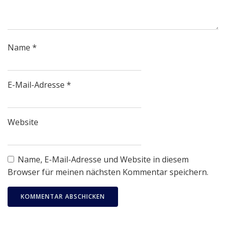
Name
*
E-Mail-Adresse
*
Website
Name, E-Mail-Adresse und Website in diesem
Browser für meinen nächsten Kommentar speichern.