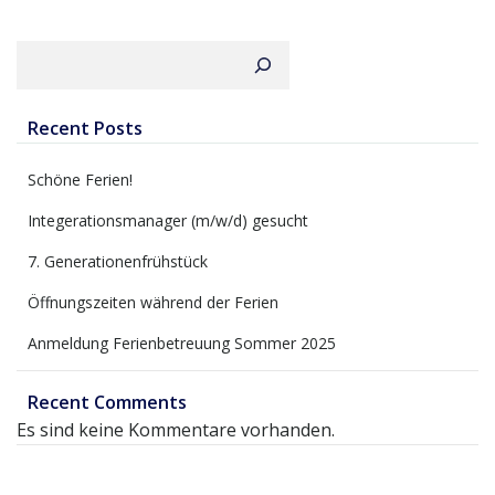
Suchen
Recent Posts
Schöne Ferien!
Integerationsmanager (m/w/d) gesucht
7. Generationenfrühstück
Öffnungszeiten während der Ferien
Anmeldung Ferienbetreuung Sommer 2025
Recent Comments
Es sind keine Kommentare vorhanden.