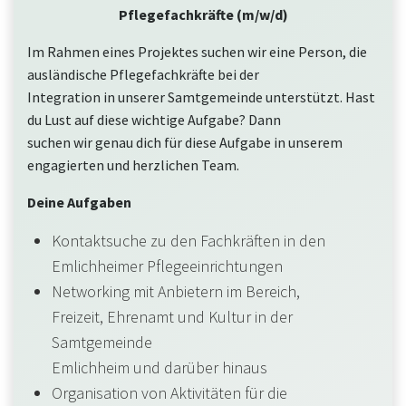
Pflegefachkräfte (m/w/d)
Im Rahmen eines Projektes suchen wir eine Person, die
ausländische Pflegefachkräfte bei der
Integration in unserer Samtgemeinde unterstützt. Hast
du Lust auf diese wichtige Aufgabe? Dann
suchen wir genau dich für diese Aufgabe in unserem
engagierten und herzlichen Team.
Deine Aufgaben
Kontaktsuche zu den Fachkräften in den
Emlichheimer Pflegeeinrichtungen
Networking mit Anbietern im Bereich,
Freizeit, Ehrenamt und Kultur in der
Samtgemeinde
Emlichheim und darüber hinaus
Organisation von Aktivitäten für die